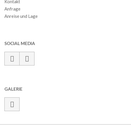
Kontakt
Anfrage
Anreise und Lage
SOCIAL MEDIA
GALERIE