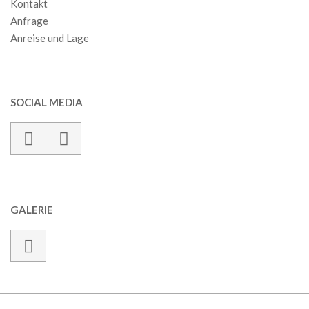
Kontakt
Anfrage
Anreise und Lage
SOCIAL MEDIA
GALERIE