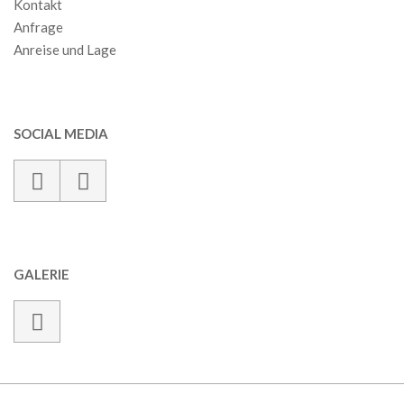
Kontakt
Anfrage
Anreise und Lage
SOCIAL MEDIA
GALERIE